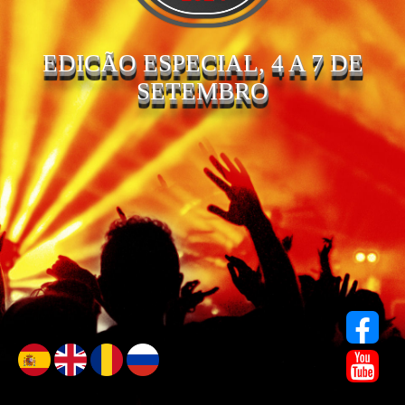
EDICÃO ESPECIAL, 4 A 7 DE
SETEMBRO